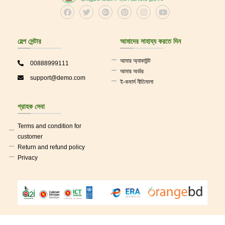
হেল্প সেন্টার
আমাদের সাহায্য করতে দিন
আমার অ্যাকাউন্ট
00888999111
আমার অর্ডার
support@demo.com
ই-কমার্স নীতিমালা
গ্রাহক সেবা
Terms and condition for
customer
Return and refund policy
Privacy