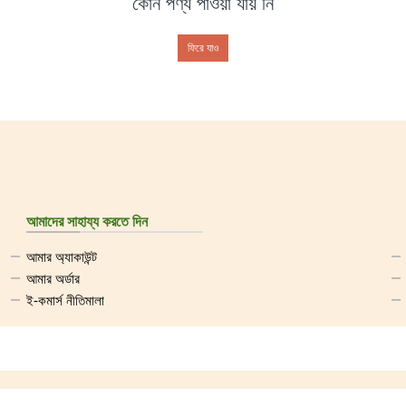
কোন পণ্য পাওয়া যায় নি
ফিরে যাও
আমাদের সাহায্য করতে দিন
আমার অ্যাকাউন্ট
আমার অর্ডার
ই-কমার্স নীতিমালা