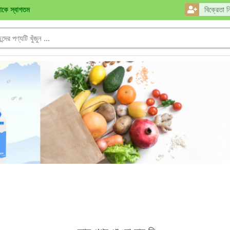
নাকে স্বাগতম
বিক্রেতা ন