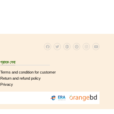
গ্রাহক সেবা
Terms and condition for customer
Return and refund policy
Privacy