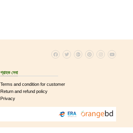
গ্রাহক সেবা
Terms and condition for customer
Return and refund policy
Privacy