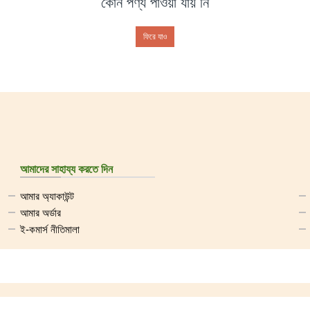
কোন পণ্য পাওয়া যায় নি
ফিরে যাও
আমাদের সাহায্য করতে দিন
আমার অ্যাকাউন্ট
আমার অর্ডার
ই-কমার্স নীতিমালা