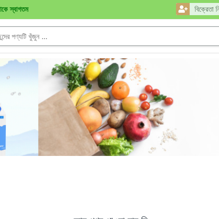
নাকে স্বাগতম
বিক্রেতা ন