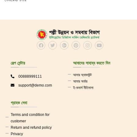
হেল্প সেন্টার
আমাদের সাহায্য করতে দিন
আমার অ্যাকাউন্ট
00888999111
আমার অর্ডার
support@demo.com
ই-কমার্স নীতিমালা
গ্রাহক সেবা
Terms and condition for
customer
Return and refund policy
Privacy