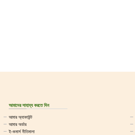
আমাদের সাহায্য করতে দিন
আমার অ্যাকাউন্ট
আমার অর্ডার
ই-কমার্স নীতিমালা