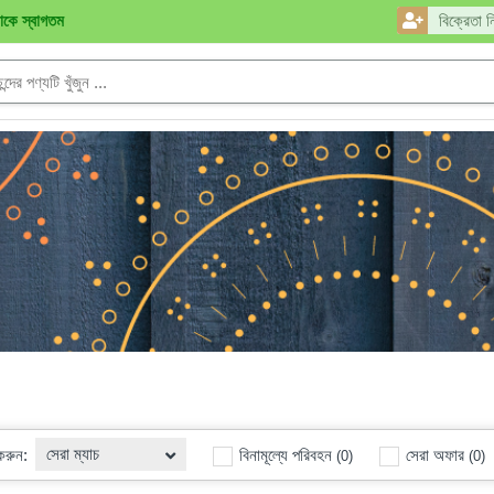
নাকে স্বাগতম
বিক্রেতা ন
সেরা ম্যাচ
 করুন:
বিনামূল্যে পরিবহন
সেরা অফার
(0)
(0)