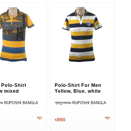
Polo-Shirt
Polo-Shirt For Men
ow mixed
Yellow, Blue, white
তকারকঃ RUPOSHI BANGLA
প্রস্তুতকারকঃ RUPOSHI BANGLA
নতুন
নতুন
৳990