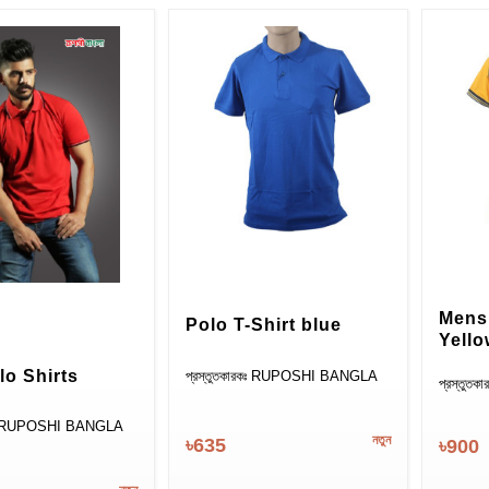
Mens 
Polo T-Shirt blue
Yell
o Shirts
প্রস্তুতকারকঃ RUPOSHI BANGLA
প্রস্তু
রকঃ RUPOSHI BANGLA
নতুন
৳635
৳900