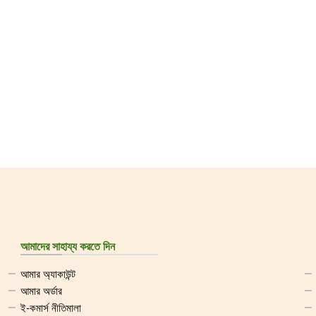
আমাদের সাহায্য করতে দিন
আমার অ্যাকাউন্ট
আমার অর্ডার
ই-কমার্স নীতিমালা