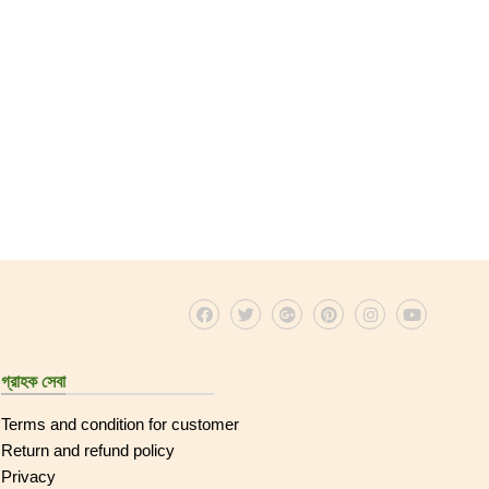
গ্রাহক সেবা
Terms and condition for customer
Return and refund policy
Privacy