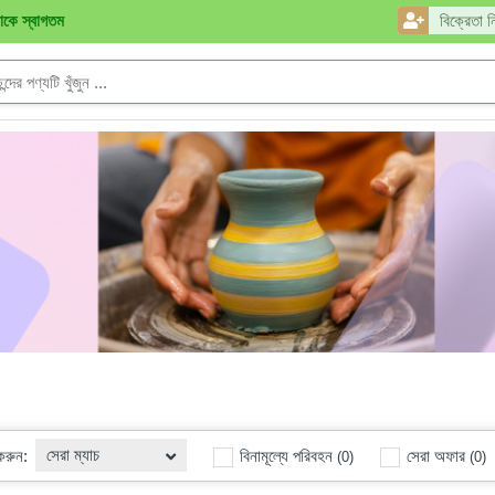
নাকে স্বাগতম
বিক্রেতা ন
সেরা ম্যাচ
 করুন:
বিনামূল্যে পরিবহন
সেরা অফার
(0)
(0)